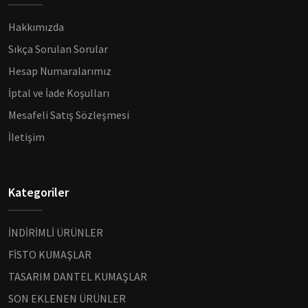
Hakkımızda
Sıkça Sorulan Sorular
Hesap Numaralarımız
İptal ve İade Koşulları
Mesafeli Satış Sözleşmesi
İletişim
Kategoriler
İNDİRİMLİ ÜRÜNLER
FİSTO KUMAŞLAR
TASARIM DANTEL KUMAŞLAR
SON EKLENEN ÜRÜNLER