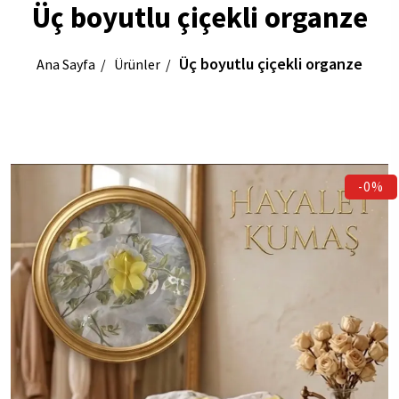
Üç boyutlu çiçekli organze
Üç boyutlu çiçekli organze
Ana Sayfa
Ürünler
-0%