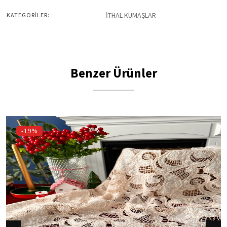
İTHAL KUMAŞLAR
KATEGORİLER:
Benzer Ürünler
-19%