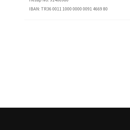
IBAN:
TR36 0011 1000 0000 0091 4669 80