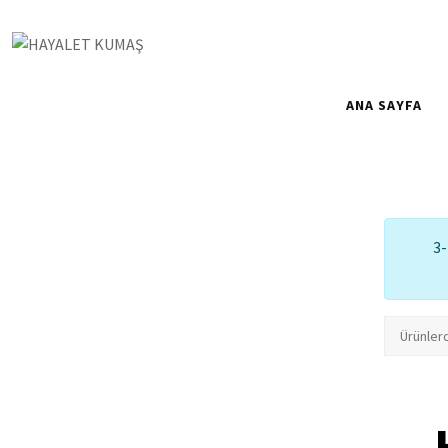
ANA SAYFA
3-