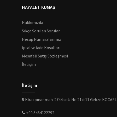
HAYALET KUMAŞ
Hakkımızda
Sıkça Sorulan Sorular
Hesap Numaralarımız
İptal ve İade Koşulları
Mesafeli Satış Sözleşmesi
İletişim
İletişim
Kirazpınar mah. 2744 sok. No:21 d:11 Gebze KOCAEL
+90 5464122292