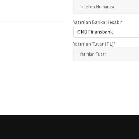
Yatırılan Banka Hesabı*
Yatırılan Tutar (TL)*