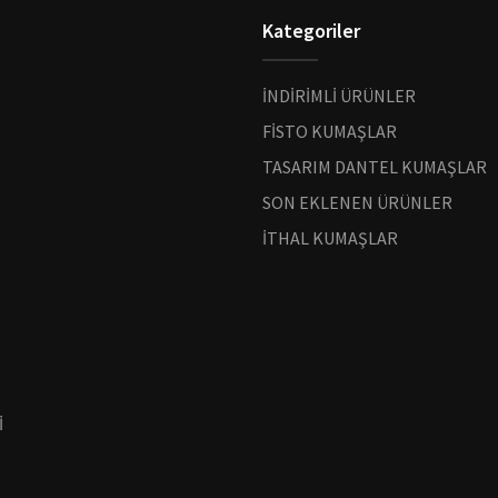
Kategoriler
İNDİRİMLİ ÜRÜNLER
FİSTO KUMAŞLAR
TASARIM DANTEL KUMAŞLAR
SON EKLENEN ÜRÜNLER
İTHAL KUMAŞLAR
İ