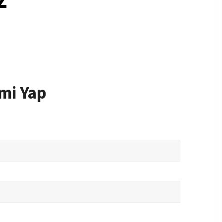
mi Yap