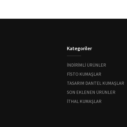
Kategoriler
İNDİRİMLİ ÜRÜNLER
FİSTO KUMAŞLAR
TASARIM DANTEL KUMAŞLAR
SON EKLENEN ÜRÜNLER
İTHAL KUMAŞLAR