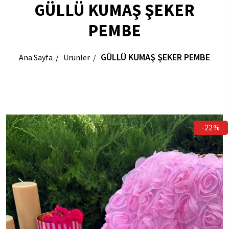
GÜLLÜ KUMAŞ ŞEKER
PEMBE
GÜLLÜ KUMAŞ ŞEKER PEMBE
Ana Sayfa
Ürünler
-22%