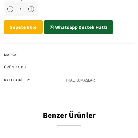
Sepete Ekle
Whatsapp Destek Hattı
MARKA:
ÜRÜN KODU:
İTHAL KUMAŞLAR
KATEGORİLER:
Benzer Ürünler