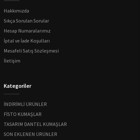
Hakkımızda
Sıkça Sorulan Sorular
Hesap Numaralarımız
İptal ve İade Koşulları
Mesafeli Satış Sözleşmesi
İletişim
Kategoriler
İNDİRİMLİ ÜRÜNLER
FİSTO KUMAŞLAR
TASARIM DANTEL KUMAŞLAR
SON EKLENEN ÜRÜNLER