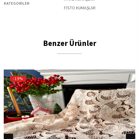
KATEGORİLER:
FİSTO KUMAŞLAR
Benzer Ürünler
-19%