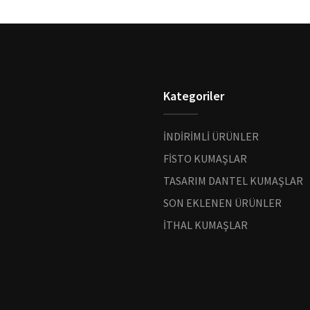
Kategoriler
İNDİRİMLİ ÜRÜNLER
FİSTO KUMAŞLAR
TASARIM DANTEL KUMAŞLAR
SON EKLENEN ÜRÜNLER
İTHAL KUMAŞLAR