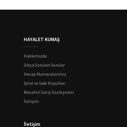
HAYALET KUMAŞ
Hakkımızda
Sıkça Sorulan Sorular
Hesap Numaralarımız
İptal ve İade Koşulları
Mesafeli Satış Sözleşmesi
İletişim
İletişim