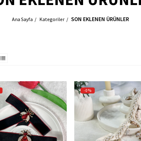
SON EKLENEN ÜRÜNLER
Ana Sayfa
Kategoriler
-0%